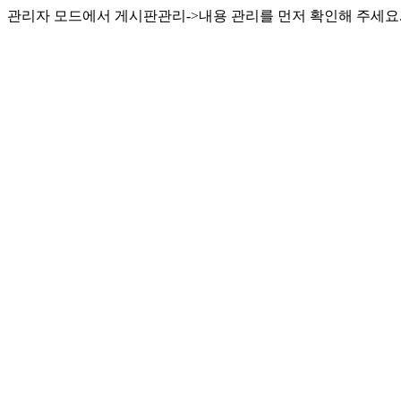
관리자 모드에서 게시판관리->내용 관리를 먼저 확인해 주세요